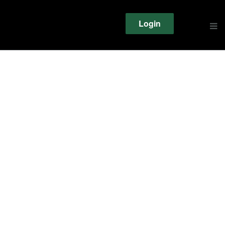
Login