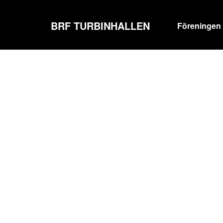
BRF TURBINHALLEN
Föreningen